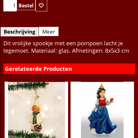
Bestel
Beschrijving
Meer
Dit vrolijke spookje met een pompoen lacht je
tegemoet. Materiaal: glas. Afmetingen: 8x5x3 cm
Gerelateerde Producten