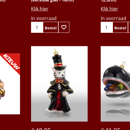
Klik hier
Klik hier
In voorraad
In voorraad
Bestel
Bestel