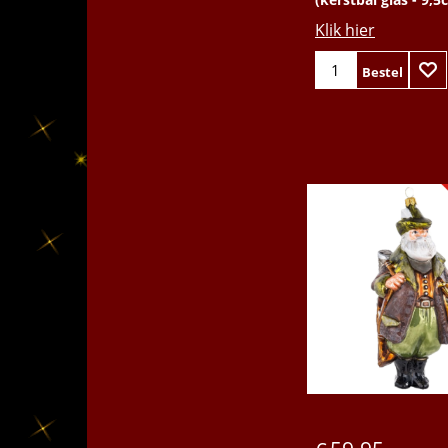
Klik hier
Bestel