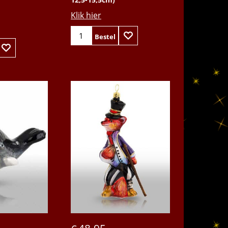
Klik hier
Bestel