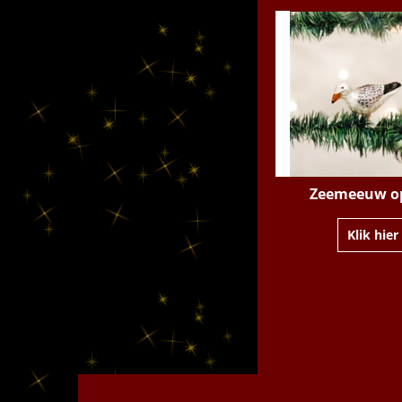
Zeemeeuw op
Klik hier