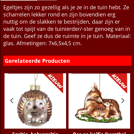
Egeltjes zijn zo gezellig als je ze in de tuin hebt. Ze
scharrelen lekker rond en zijn bovendien erg
nuttig om de slakken te bestrijden, daar zijn er
vaak tot spijt van de tuinierder/-ster genoeg van in
de tuin. Geef ze dus de ruimte in je tuin. Materiaal:
glas. Afmetingen: 7x6,5x4,5 cm.
Gerelateerde Producten