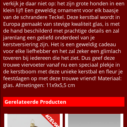
verkijk je daar niet op: het zijn grote honden in een
klein lijf! Een geweldig ornament voor elk baasje
van de schrandere Teckel. Deze kerstbal wordt in
Europa gemaakt van stevige kwaliteit glas, is met
de hand beschilderd met prachtige details en zal
jarenlang een geliefd onderdeel van je
kerstversiering zijn. Het is een geweldig cadeau
voor elke liefhebber en het zal zeker een glimlach
toveren bij iedereen die het ziet. Dus geef deze
trouwe viervoeter vanaf nu een speciaal plekje in
de kerstboom met deze unieke kerstbal en fleur je
feestdagen op met deze trouwe vriend! Materiaal:
glas. Afmetingen: 11x9x5,5 cm
Gerelateerde Producten