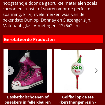
hoogstandje door de gebruikte materialen zoals
carbon en kunststof snaren voor de perfecte
spanning. Er zijn vele merken waarvan de
bekendste Dunlop, Donnay en Slazenger zijn.
Materiaal: glas. Afmetingen: 13x5x2 cm
Gerelateerde Producten
Basketbalschoenen of
Golfbal op de tee
Sneakers in felle kleuren
(kersthanger resin -