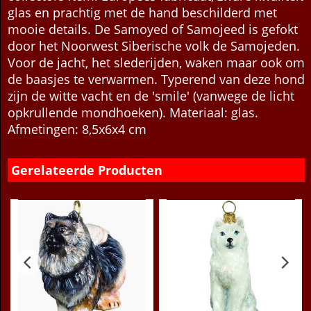
glas en prachtig met de hand beschilderd met
mooie details. De Samoyed of Samojeed is gefokt
door het Noorwest Siberische volk de Samojeden.
Voor de jacht, het slederijden, waken maar ook om
de baasjes te verwarmen. Typerend van deze hond
zijn de witte vacht en de 'smile' (vanwege de licht
opkrullende mondhoeken). Materiaal: glas.
Afmetingen: 8,5x6x4 cm
Gerelateerde Producten