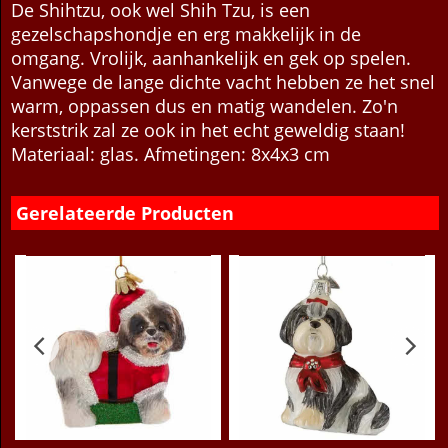
Beschrijving
Meer
De Shihtzu, ook wel Shih Tzu, is een
gezelschapshondje en erg makkelijk in de
omgang. Vrolijk, aanhankelijk en gek op spelen.
Vanwege de lange dichte vacht hebben ze het snel
warm, oppassen dus en matig wandelen. Zo'n
kerststrik zal ze ook in het echt geweldig staan!
Materiaal: glas. Afmetingen: 8x4x3 cm
Gerelateerde Producten