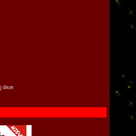
j deze