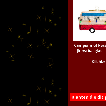
Camper met kers
(kerstbal glas -
Klik hier
Klanten die dit