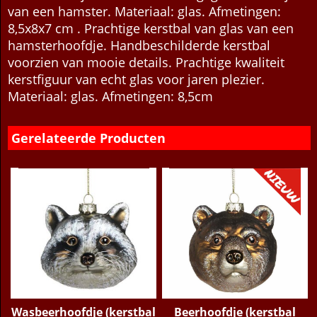
van een hamster. Materiaal: glas. Afmetingen:
8,5x8x7 cm . Prachtige kerstbal van glas van een
hamsterhoofdje. Handbeschilderde kerstbal
voorzien van mooie details. Prachtige kwaliteit
kerstfiguur van echt glas voor jaren plezier.
Materiaal: glas. Afmetingen: 8,5cm
Gerelateerde Producten
Wasbeerhoofdje (kerstbal
Beerhoofdje (kerstbal