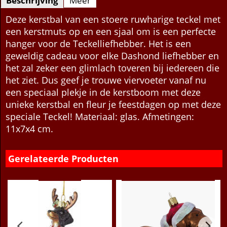
Beschrijving
Meer
Deze kerstbal van een stoere ruwharige teckel met
een kerstmuts op en een sjaal om is een perfecte
hanger voor de Teckelliefhebber. Het is een
geweldig cadeau voor elke Dashond liefhebber en
het zal zeker een glimlach toveren bij iedereen die
het ziet. Dus geef je trouwe viervoeter vanaf nu
een speciaal plekje in de kerstboom met deze
unieke kerstbal en fleur je feestdagen op met deze
speciale Teckel! Materiaal: glas. Afmetingen:
11x7x4 cm.
Gerelateerde Producten