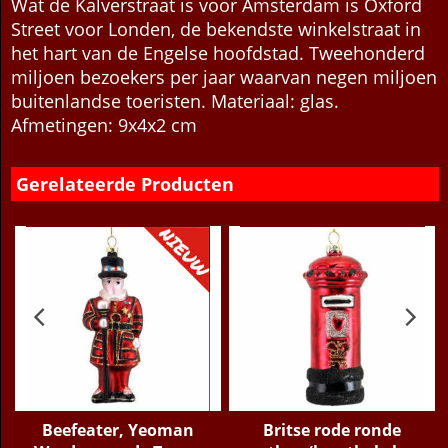
Wat de Kalverstraat is voor Amsterdam is Oxford
Street voor Londen, de bekendste winkelstraat in
het hart van de Engelse hoofdstad. Tweehonderd
miljoen bezoekers per jaar waarvan negen miljoen
buitenlandse toeristen. Materiaal: glas.
Afmetingen: 9x4x2 cm
Gerelateerde Producten