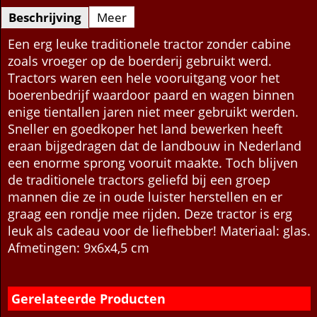
Beschrijving
Meer
Een erg leuke traditionele tractor zonder cabine
zoals vroeger op de boerderij gebruikt werd.
Tractors waren een hele vooruitgang voor het
boerenbedrijf waardoor paard en wagen binnen
enige tientallen jaren niet meer gebruikt werden.
Sneller en goedkoper het land bewerken heeft
eraan bijgedragen dat de landbouw in Nederland
een enorme sprong vooruit maakte. Toch blijven
de traditionele tractors geliefd bij een groep
mannen die ze in oude luister herstellen en er
graag een rondje mee rijden. Deze tractor is erg
leuk als cadeau voor de liefhebber!
Materiaal: glas.
Afmetingen: 9x6x4,5 cm
Gerelateerde Producten