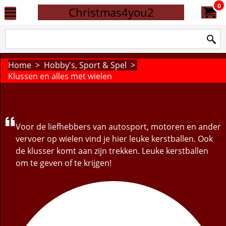
0
Christmas4you2
Home
>
Hobby's, Sport & Spel
>
Klussen en alles met wielen
Voor de liefhebbers van autosport, motoren en ander
vervoer op wielen vind je hier leuke kerstballen. Ook
de klusser komt aan zijn trekken. Leuke kerstballen
om te geven of te krijgen!