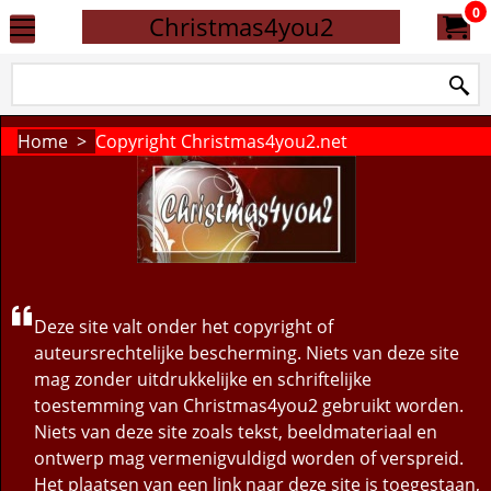
0
Christmas4you2
Home
>
Copyright Christmas4you2.net
Deze site valt onder het copyright of
auteursrechtelijke bescherming. Niets van deze site
mag zonder uitdrukkelijke en schriftelijke
toestemming van Christmas4you2 gebruikt worden.
Niets van deze site zoals tekst, beeldmateriaal en
ontwerp mag vermenigvuldigd worden of verspreid.
Het plaatsen van een link naar deze site is toegestaan,