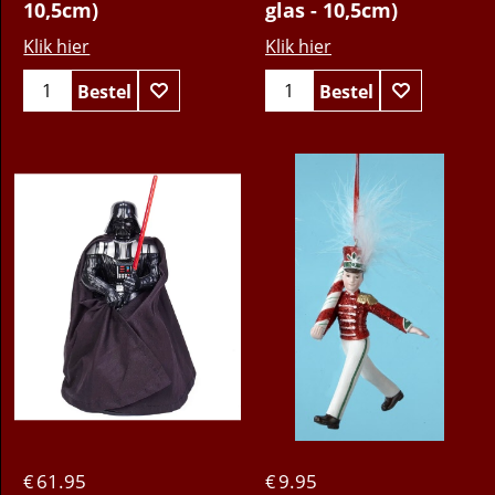
10,5cm)
glas - 10,5cm)
Klik hier
Klik hier
Bestel
Bestel
61.95
9.95
€
€